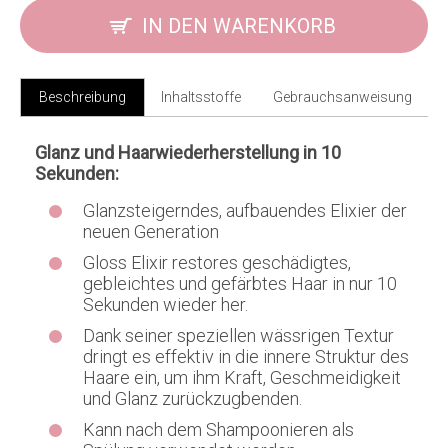
IN DEN WARENKORB
Beschreibung
Inhaltsstoffe
Gebrauchsanweisung
Glanz und Haarwiederherstellung in 10
Sekunden:
Glanzsteigerndes, aufbauendes Elixier der
neuen Generation
Gloss Elixir restores geschädigtes,
gebleichtes und gefärbtes Haar in nur 10
Sekunden wieder her.
Dank seiner speziellen wässrigen Textur
dringt es effektiv in die innere Struktur des
Haare ein, um ihm Kraft, Geschmeidigkeit
und Glanz zurückzugbenden.
Kann nach dem Shampoonieren als