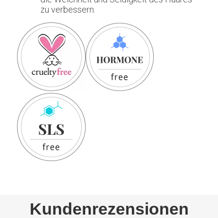
zu verbessern.
Kundenrezensionen