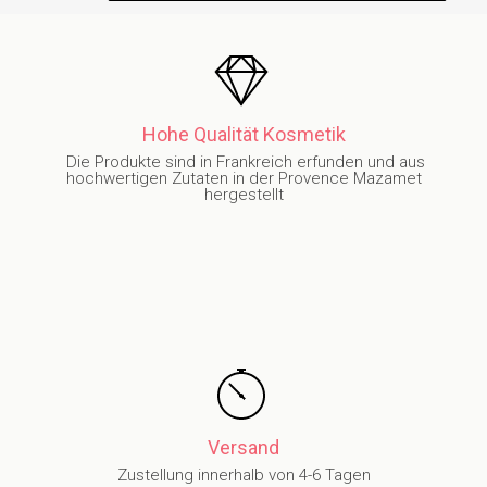
Hohe Qualität Kosmetik
Die Produkte sind in Frankreich erfunden und aus
hochwertigen Zutaten in der Provence Mazamet
hergestellt
Versand
Zustellung innerhalb von 4-6 Tagen