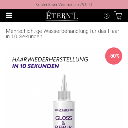
Kostenloser Versand ab 79.00 €
0
Mehrschichtige Wasserbehandlung für das Haar
in 10 Sekunden
-50%