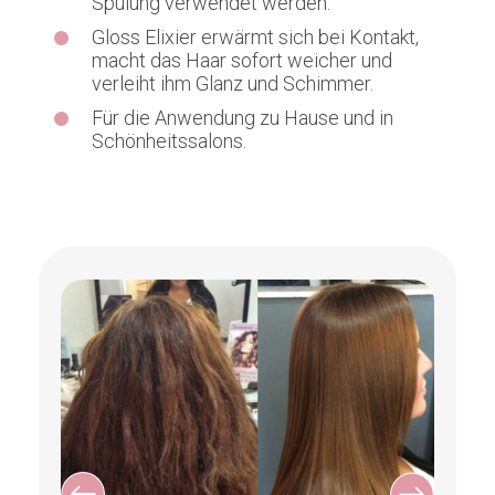
Spülung verwendet werden.
Gloss Elixier erwärmt sich bei Kontakt,
macht das Haar sofort weicher und
verleiht ihm Glanz und Schimmer.
Für die Anwendung zu Hause und in
Schönheitssalons.