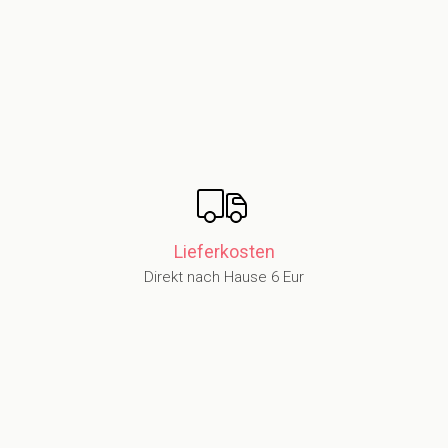
Lieferkosten
Direkt nach Hause 6 Eur