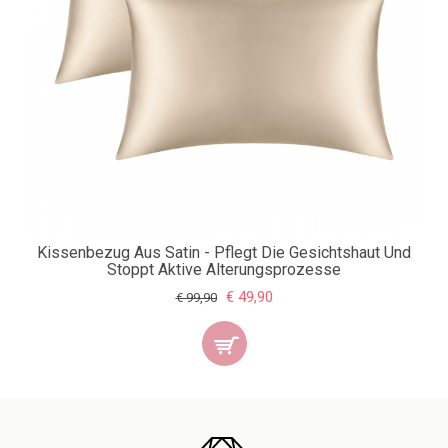
Kissenbezug Aus Satin - Pflegt Die Gesichtshaut Und
Stoppt Aktive Alterungsprozesse
€ 49,90
€ 99,90