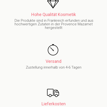
Hohe Qualität Kosmetik
Die Produkte sind in Frankreich erfunden und aus
hochwertigen Zutaten in der Provence Mazamet
hergestellt
Versand
Zustellung innerhalb von 4-6 Tagen
Lieferkosten