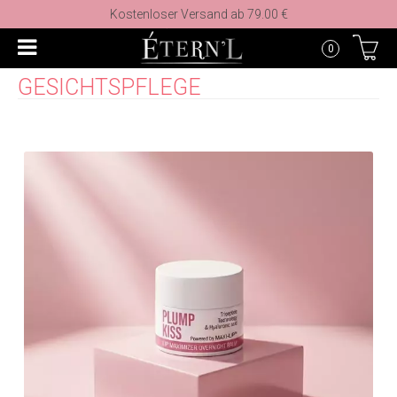
Kostenloser Versand ab 79.00 €
0
GESICHTSPFLEGE